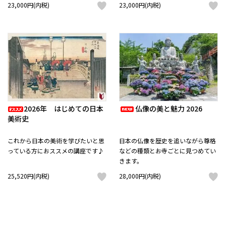
23,000円(内税)
23,000円(内税)
2026年 はじめての日本
仏像の美と魅力 2026
美術史
これから日本の美術を学びたいと思
日本の仏像を歴史を追いながら尊格
っている方におススメの講座です♪
などの種類とお寺ごとに見つめてい
きます。
25,520円(内税)
28,000円(内税)