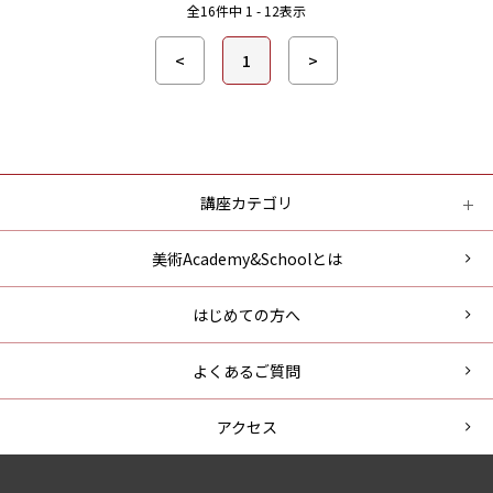
全
16
件中
1 - 12
表示
<
1
>
講座カテゴリ
美術Academy&Schoolとは
はじめての方へ
よくあるご質問
アクセス