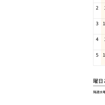
曜日
隔週水曜