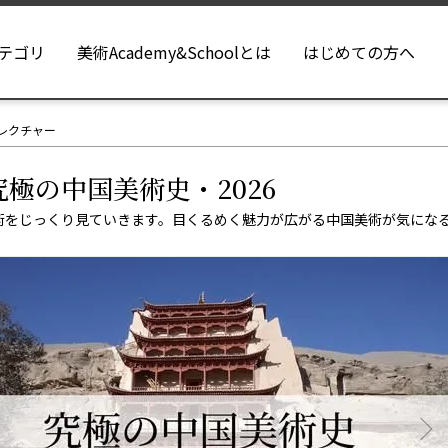
テゴリ
美術Academy&Schoolとは
はじめての方へ
レクチャー
究極の中国美術史・2026
術をじっくり見ていきます。目くるめく魅力が広がる中国美術が気にな