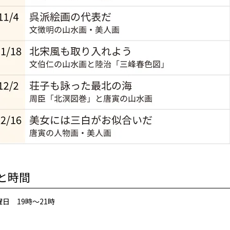
と時間
日 19時～21時