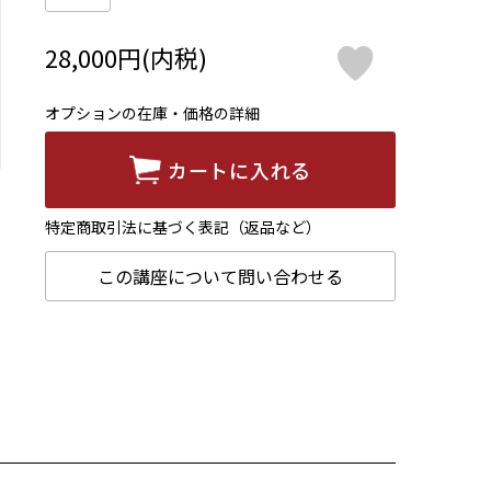
28,000円(内税)
オプションの在庫・価格の詳細
カートに入れる
特定商取引法に基づく表記（返品など）
この講座について問い合わせる