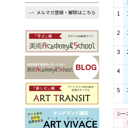
メルマガ登録・解除はこちら