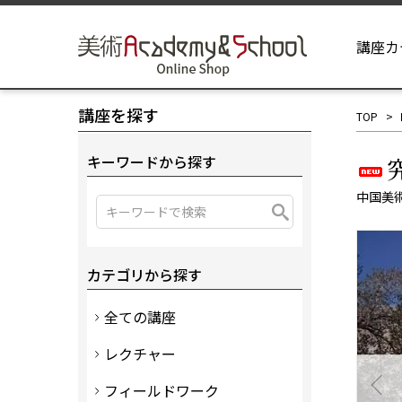
講座カ
講座を探す
TOP
キーワードから探す
中国美
カテゴリから探す
全ての講座
レクチャー
フィールドワーク