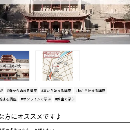
術
春から始まる講座
夏から始まる講座
秋から始まる講座
始まる講座
オンラインで学ぶ
教室で学ぶ
な方にオススメです♪