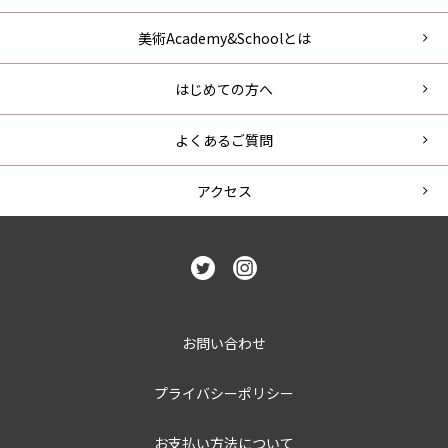
美術Academy&Schoolとは
はじめての方へ
よくあるご質問
アクセス
お問い合わせ
プライバシーポリシー
お支払い方法について