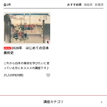
全1件
おすすめ順
価格順
新着順
2026年 はじめての日本
美術史
これから日本の美術を学びたいと思
っている方におススメの講座です♪
25,520円(内税)
講座カテゴリ