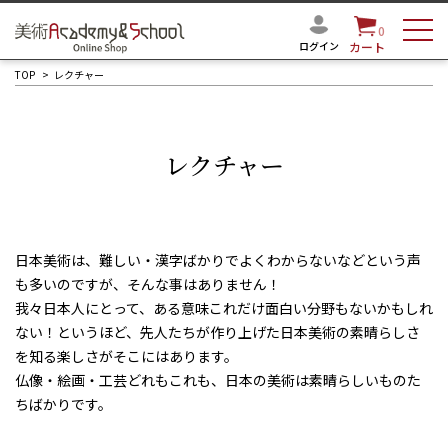
0
ログイン
カート
TOP
レクチャー
レクチャー
日本美術は、難しい・漢字ばかりでよくわからないなどという声
も多いのですが、そんな事はありません！
我々日本人にとって、ある意味これだけ面白い分野もないかもしれ
ない！というほど、先人たちが作り上げた日本美術の素晴らしさ
を知る楽しさがそこにはあります。
仏像・絵画・工芸どれもこれも、日本の美術は素晴らしいものた
ちばかりです。