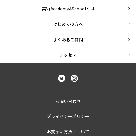
美術Academy&Schoolとは
はじめての方へ
よくあるご質問
アクセス
お問い合わせ
プライバシーポリシー
お支払い方法について