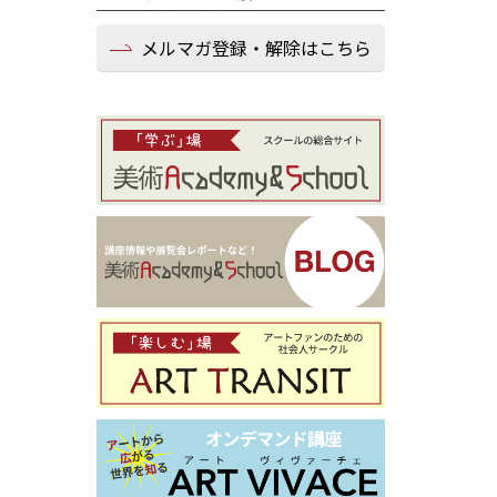
メルマガ登録・解除はこちら