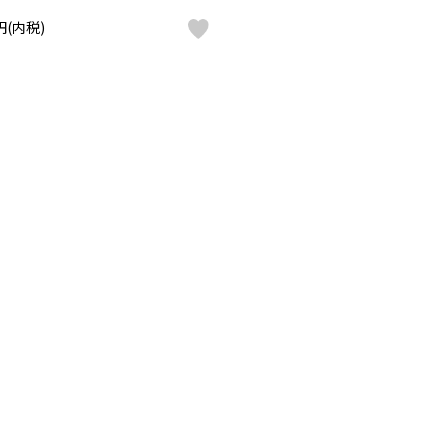
0円(内税)