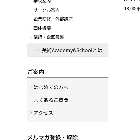
学校案内
18,00
サークル案内
企業研修・外部講座
団体概要
講師・企画募集
美術Academy&Schoolとは
ご案内
はじめての方へ
よくあるご質問
アクセス
メルマガ登録・解除