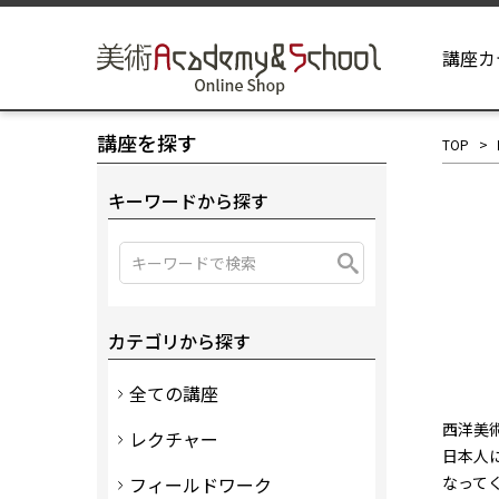
講座カ
講座を探す
TOP
キーワードから探す
カテゴリから探す
全ての講座
西洋美
レクチャー
日本人
フィールドワーク
なって