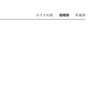
おすすめ順
価格順
新着順